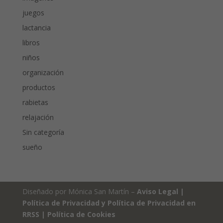
juegos
lactancia
libros
niños
organización
productos
rabietas
relajación
Sin categoría
sueño
Diseñado por Mónica San Martín –
Aviso Legal
|
Política de Privacidad y Política de Privacidad en
RRSS
|
Política de Cookies