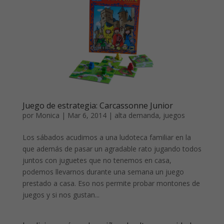
Juego de estrategia: Carcassonne Junior
por
Monica
|
Mar 6, 2014
|
alta demanda
,
juegos
Los sábados acudimos a una ludoteca familiar en la
que además de pasar un agradable rato jugando todos
juntos con juguetes que no tenemos en casa,
podemos llevarnos durante una semana un juego
prestado a casa. Eso nos permite probar montones de
juegos y si nos gustan...