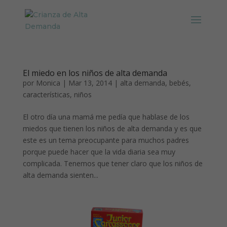
El miedo en los niños de alta demanda
por
Monica
|
Mar 13, 2014
|
alta demanda
,
bebés
,
características
,
niños
El otro día una mamá me pedía que hablase de los
miedos que tienen los niños de alta demanda y es que
este es un tema preocupante para muchos padres
porque puede hacer que la vida diaria sea muy
complicada. Tenemos que tener claro que los niños de
alta demanda sienten...