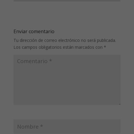
Enviar comentario
Tu dirección de correo electrónico no será publicada.
Los campos obligatorios están marcados con
*