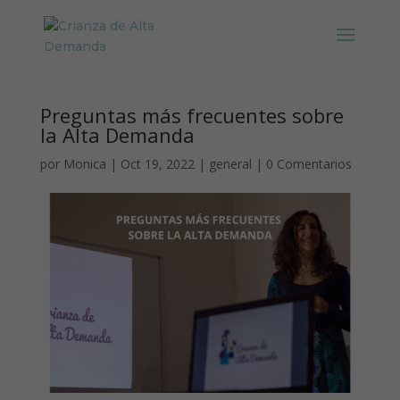
Preguntas más frecuentes sobre
la Alta Demanda
por
Monica
|
Oct 19, 2022
|
general
|
0 Comentarios