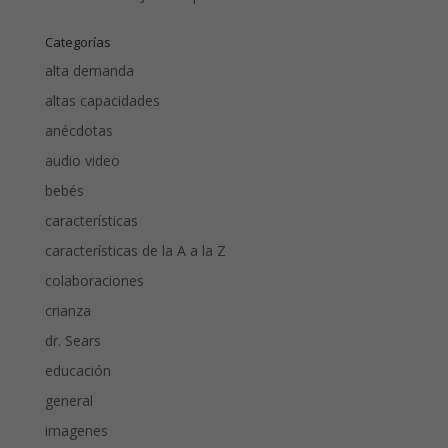
Categorías
alta demanda
altas capacidades
anécdotas
audio video
bebés
características
características de la A a la Z
colaboraciones
crianza
dr. Sears
educación
general
imagenes