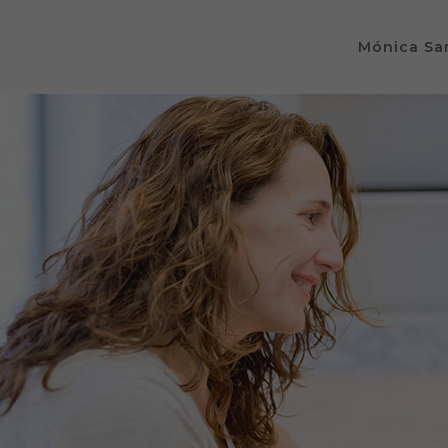
Mónica Sa