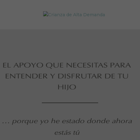
EL APOYO QUE NECESITAS PARA
ENTENDER Y DISFRUTAR DE TU
HIJO
… porque yo he estado donde ahora
estás tú