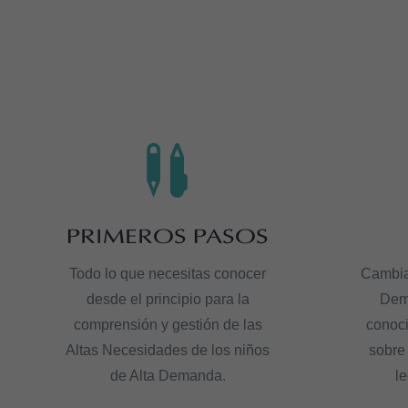

PRIMEROS PASOS
Todo lo que necesitas conocer
Cambia 
desde el principio para la
Dem
comprensión y gestión de las
conoci
Altas Necesidades de los niños
sobre
de Alta Demanda.
le