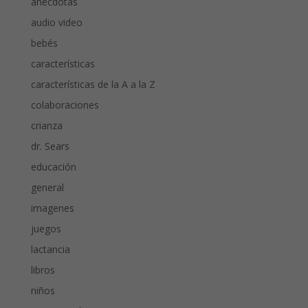
anécdotas
audio video
bebés
características
características de la A a la Z
colaboraciones
crianza
dr. Sears
educación
general
imagenes
juegos
lactancia
libros
niños