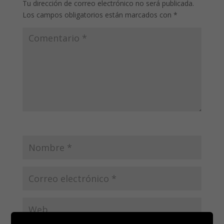
Tu dirección de correo electrónico no será publicada.
Los campos obligatorios están marcados con
*