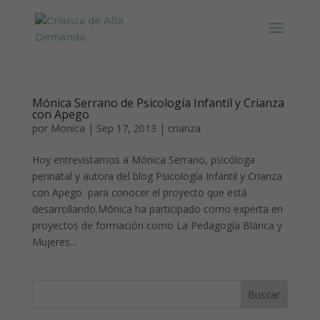
Mónica Serrano de Psicología Infantil y Crianza
con Apego
por
Monica
|
Sep 17, 2013
|
crianza
Hoy entrevistamos a Mónica Serrano, psicóloga
perinatal y autora del blog Psicología Infantil y Crianza
con Apego para conocer el proyecto que está
desarrollando.Mónica ha participado como experta en
proyectos de formación como La Pedagogía Blanca y
Mujeres...