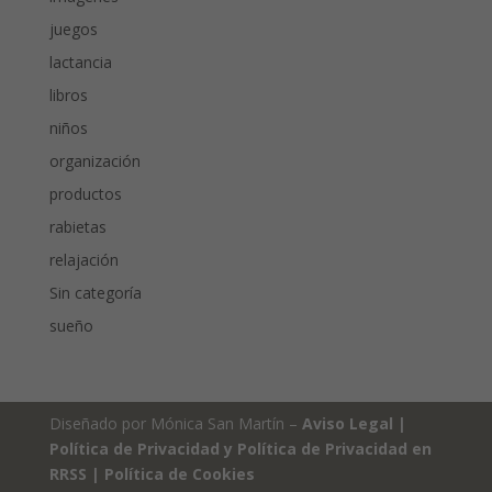
juegos
lactancia
libros
niños
organización
productos
rabietas
relajación
Sin categoría
sueño
Diseñado por Mónica San Martín –
Aviso Legal
|
Política de Privacidad y Política de Privacidad en
RRSS
|
Política de Cookies