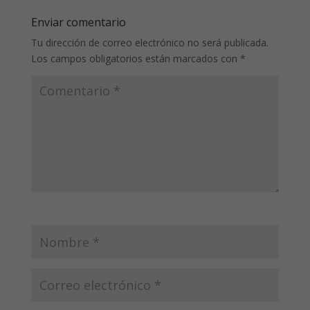
Enviar comentario
Tu dirección de correo electrónico no será publicada.
Los campos obligatorios están marcados con
*