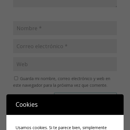
Guarda mi nombre, correo electrónico y web en
este navegador para la próxima vez que comente.
Cookies
Usamos cookies. Si te parece bien, simplemente