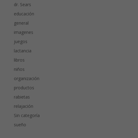
dr. Sears
educación
general
imagenes
juegos
lactancia
libros
niños
organización
productos
rabietas
relajación
Sin categoría
sueño