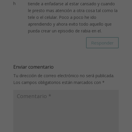
tiende a enfadarse al estar cansado y cuando
le presto mas atención a otra cosa tal como la
tele o el celular. Poco a poco he ido
aprendiendo y ahora evito todo aquello que
pueda crear un episodio de rabia en el.
Responder
Enviar comentario
Tu dirección de correo electrónico no será publicada.
Los campos obligatorios están marcados con
*