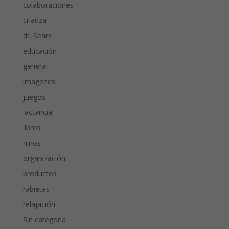
colaboraciones
crianza
dr. Sears
educación
general
imagenes
juegos
lactancia
libros
niños
organización
productos
rabietas
relajación
Sin categoría