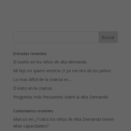
Entradas recientes
El sueño en los niños de alta demanda.
Mi hijo no quiere vestirse ¡Y yo me tiro de los pelos!
Lo mas difícil de la crianza es…
El éxito en la crianza
Preguntas más frecuentes sobre la Alta Demanda
Comentarios recientes
Marcos
en
¿Todos los niños de Alta Demanda tienen
altas capacidades?