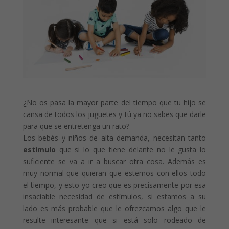
¿No os pasa la mayor parte del tiempo que tu hijo se
cansa de todos los juguetes y tú ya no sabes que darle
para que se entretenga un rato?
Los bebés y niños de alta demanda, necesitan tanto
estímulo
que si lo que tiene delante no le gusta lo
suficiente se va a ir a buscar otra cosa. Además es
muy normal que quieran que estemos con ellos todo
el tiempo, y esto yo creo que es precisamente por esa
insaciable necesidad de estímulos, si estamos a su
lado es más probable que le ofrezcamos algo que le
resulte interesante que si está solo rodeado de