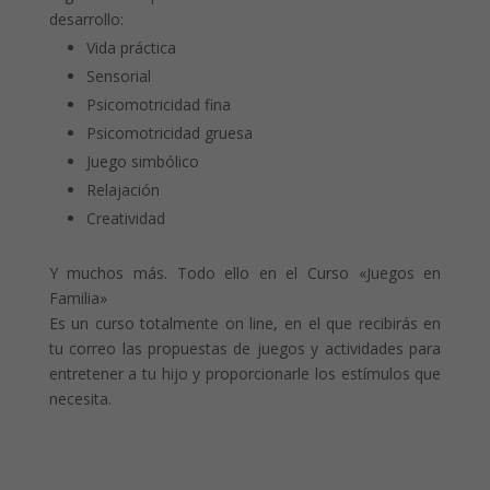
desarrollo:
Vida práctica
Sensorial
Psicomotricidad fina
Psicomotricidad gruesa
Juego simbólico
Relajación
Creatividad
Y muchos más. Todo ello en el Curso «Juegos en
Familia»
Es un curso totalmente on line, en el que recibirás en
tu correo las propuestas de juegos y actividades para
entretener a tu hijo y proporcionarle los estímulos que
necesita.