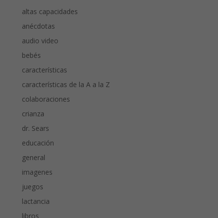
altas capacidades
anécdotas
audio video
bebés
características
características de la A a la Z
colaboraciones
crianza
dr. Sears
educación
general
imagenes
juegos
lactancia
libros