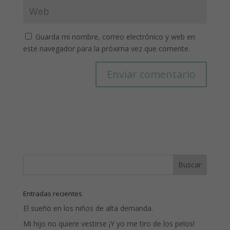
Guarda mi nombre, correo electrónico y web en
este navegador para la próxima vez que comente.
Entradas recientes
El sueño en los niños de alta demanda.
Mi hijo no quiere vestirse ¡Y yo me tiro de los pelos!