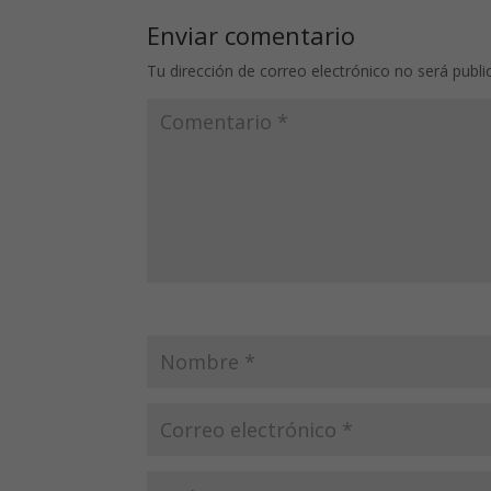
Enviar comentario
Tu dirección de correo electrónico no será publi