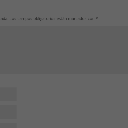
cada.
Los campos obligatorios están marcados con
*