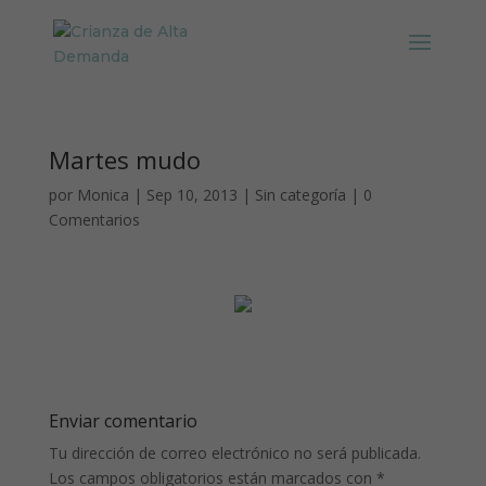
Martes mudo
por
Monica
|
Sep 10, 2013
|
Sin categoría
|
0
Comentarios
Enviar comentario
Tu dirección de correo electrónico no será publicada.
Los campos obligatorios están marcados con
*