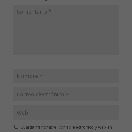
Guarda mi nombre, correo electrónico y web en