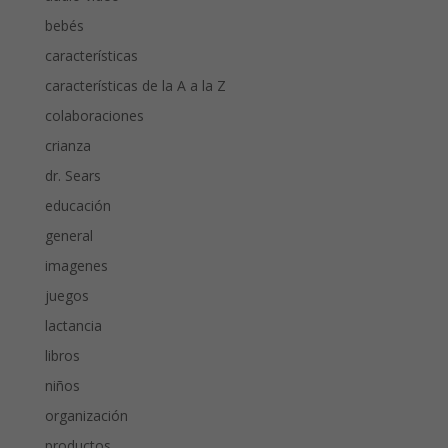
bebés
características
características de la A a la Z
colaboraciones
crianza
dr. Sears
educación
general
imagenes
juegos
lactancia
libros
niños
organización
productos