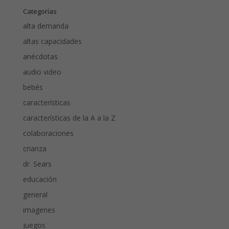
Categorías
alta demanda
altas capacidades
anécdotas
audio video
bebés
características
características de la A a la Z
colaboraciones
crianza
dr. Sears
educación
general
imagenes
juegos