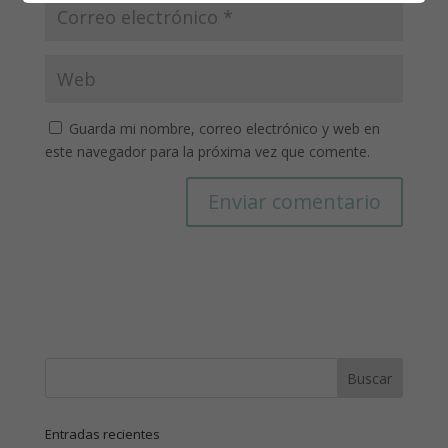
Guarda mi nombre, correo electrónico y web en
este navegador para la próxima vez que comente.
Entradas recientes