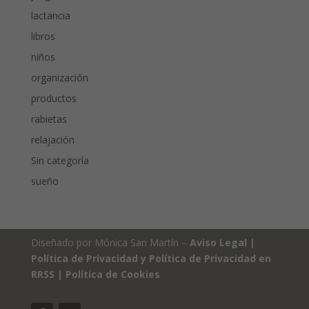
lactancia
libros
niños
organización
productos
rabietas
relajación
Sin categoría
sueño
Diseñado por Mónica San Martín –
Aviso Legal
|
Política de Privacidad y Política de Privacidad en
RRSS
|
Política de Cookies