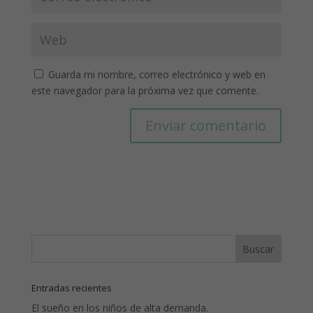
Guarda mi nombre, correo electrónico y web en
este navegador para la próxima vez que comente.
Entradas recientes
El sueño en los niños de alta demanda.