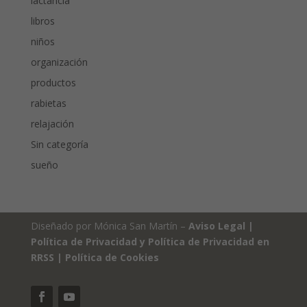
lactancia
libros
niños
organización
productos
rabietas
relajación
Sin categoría
sueño
Diseñado por Mónica San Martín –
Aviso Legal
|
Política de Privacidad y Política de Privacidad en
RRSS
|
Política de Cookies