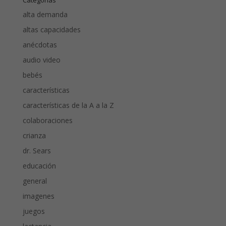
alta demanda
altas capacidades
anécdotas
audio video
bebés
características
características de la A a la Z
colaboraciones
crianza
dr. Sears
educación
general
imagenes
juegos