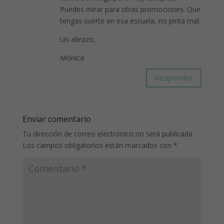
Puedes mirar para otras promociones. Que
tengas suerte en esa escuela, no pinta mal.
Un abrazo,
Mónica
Responder
Enviar comentario
Tu dirección de correo electrónico no será publicada.
Los campos obligatorios están marcados con
*