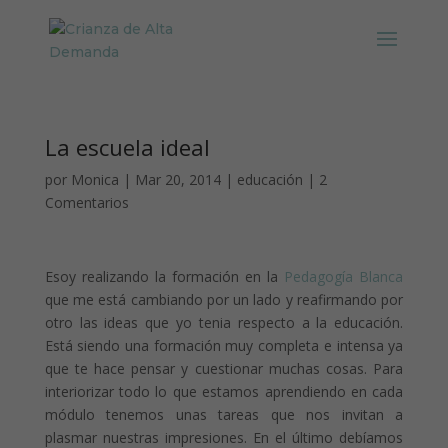
La escuela ideal
por
Monica
|
Mar 20, 2014
|
educación
|
2
Comentarios
Esoy realizando la formación en la
Pedagogía Blanca
que me está cambiando por un lado y reafirmando por
otro las ideas que yo tenia respecto a la educación.
Está siendo una formación muy completa e intensa ya
que te hace pensar y cuestionar muchas cosas. Para
interiorizar todo lo que estamos aprendiendo en cada
módulo tenemos unas tareas que nos invitan a
plasmar nuestras impresiones. En el último debíamos