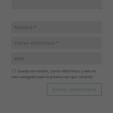
Guarda mi nombre, correo electrónico y web en
este navegador para la próxima vez que comente.