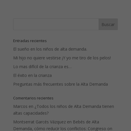
Entradas recientes
El sueño en los niños de alta demanda.
Mi hijo no quiere vestirse ¡Y yo me tiro de los pelos!
Lo mas difícil de la crianza es…
El éxito en la crianza
Preguntas más frecuentes sobre la Alta Demanda
Comentarios recientes
Marcos
en
¿Todos los niños de Alta Demanda tienen
altas capacidades?
Montserrat Garcés Vázquez
en
Bebés de Alta
Demanda, cómo reducir los conflictos: Congreso on