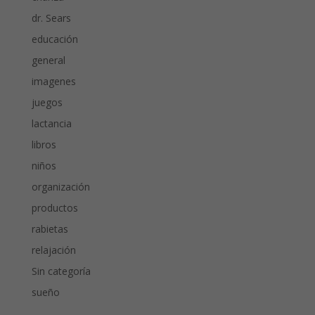
dr. Sears
educación
general
imagenes
juegos
lactancia
libros
niños
organización
productos
rabietas
relajación
Sin categoría
sueño