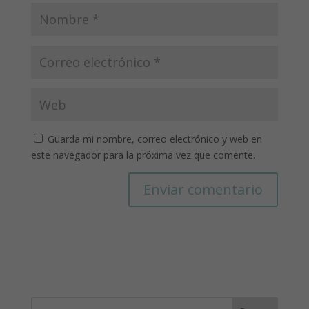
Guarda mi nombre, correo electrónico y web en
este navegador para la próxima vez que comente.