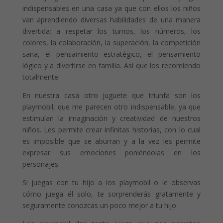
indispensables en una casa ya que con ellos los niños
van aprendiendo diversas habilidades de una manera
divertida: a respetar los turnos, los números, los
colores, la colaboración, la superación, la competición
sana, el pensamiento estratégico, el pensamiento
lógico y a divertirse en familia. Así que los recomiendo
totalmente.
En nuestra casa otro juguete que triunfa son los
playmobil, que me parecen otro indispensable, ya que
estimulan la imaginación y creatividad de nuestros
niños. Les permite crear infinitas historias, con lo cual
es imposible que se aburran y a la vez les permite
expresar sus emociones poniéndolas en los
personajes.
Si juegas con tu hijo a los playmobil o le observas
cómo juega él solo, te sorprenderás gratamente y
seguramente conozcas un poco mejor a tu hijo.