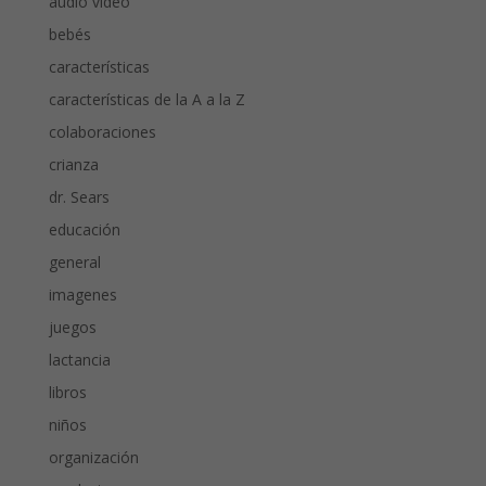
audio video
bebés
características
características de la A a la Z
colaboraciones
crianza
dr. Sears
educación
general
imagenes
juegos
lactancia
libros
niños
organización