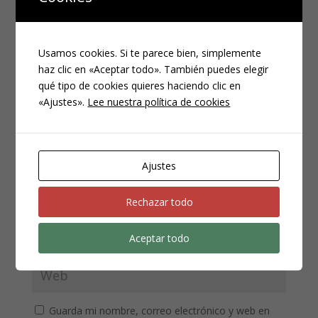
Usamos cookies. Si te parece bien, simplemente
haz clic en «Aceptar todo». También puedes elegir
qué tipo de cookies quieres haciendo clic en
«Ajustes».
Lee nuestra política de cookies
Ajustes
Rechazar todo
Aceptar todo
Guarda mi nombre, correo electrónico y web en