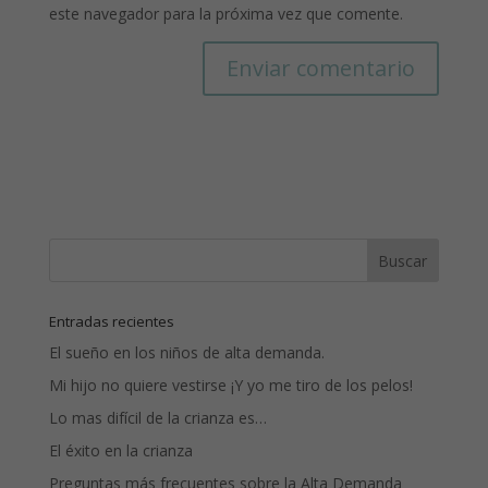
este navegador para la próxima vez que comente.
Entradas recientes
El sueño en los niños de alta demanda.
Mi hijo no quiere vestirse ¡Y yo me tiro de los pelos!
Lo mas difícil de la crianza es…
El éxito en la crianza
Preguntas más frecuentes sobre la Alta Demanda