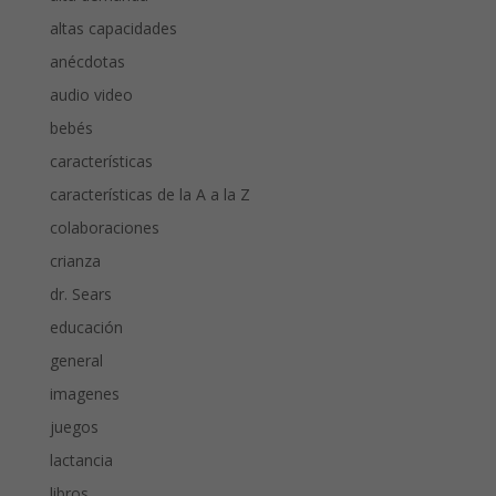
altas capacidades
anécdotas
audio video
bebés
características
características de la A a la Z
colaboraciones
crianza
dr. Sears
educación
general
imagenes
juegos
lactancia
libros