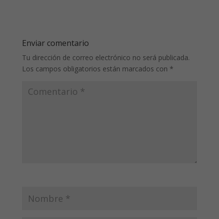
Enviar comentario
Tu dirección de correo electrónico no será publicada.
Los campos obligatorios están marcados con
*