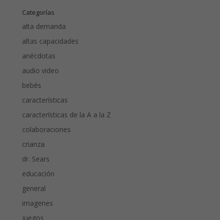
Categorías
alta demanda
altas capacidades
anécdotas
audio video
bebés
características
características de la A a la Z
colaboraciones
crianza
dr. Sears
educación
general
imagenes
juegos