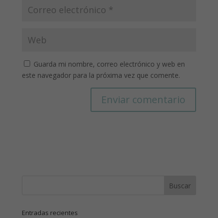
Guarda mi nombre, correo electrónico y web en
este navegador para la próxima vez que comente.
Entradas recientes