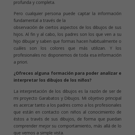
profunda y completa.
Pero cualquier persona puede captar la información
fundamental a través de la
observación de ciertos aspectos de los dibujos de sus
hijos. Al fin y al cabo, los padres son los que ven a su
hijo dibujar y saben que formas hacen habitualmente o
cuáles son los colores que más utilizan. Y los
profesionales no disponemos de toda esa información
a priori.
¿Ofreces alguna formación para poder analizar e
interpretar los dibujos de los niños?
La interpretación de los dibujos es la razón de ser de
mi proyecto Garabatos y Dibujos. Mi objetivo principal
es acercar tanto a los padres como a los profesionales
que están en contacto con niños al conocimiento de
éstos a través de sus dibujos, de forma que puedan
comprender mejor su comportamiento, más allá de lo
que vemos a simple vista.