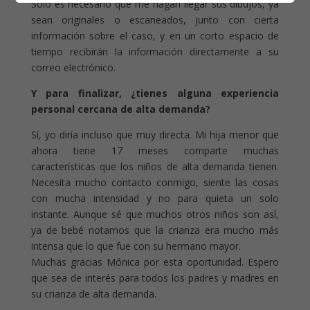
Sólo es necesario que me hagan llegar sus dibujos, ya
sean originales o escaneados, junto con cierta
información sobre el caso, y en un corto espacio de
tiempo recibirán la información directamente a su
correo electrónico.
Y para finalizar, ¿tienes alguna experiencia
personal cercana de alta demanda?
Sí, yo diría incluso que muy directa. Mi hija menor que
ahora tiene 17 meses comparte muchas
características que los niños de alta demanda tienen.
Necesita mucho contacto conmigo, siente las cosas
con mucha intensidad y no para quieta un solo
instante. Aunque sé que muchos otros niños son así,
ya de bebé notamos que la crianza era mucho más
intensa que lo que fue con su hermano mayor.
Muchas gracias Mónica por esta oportunidad. Espero
que sea de interés para todos los padres y madres en
su crianza de alta demanda.