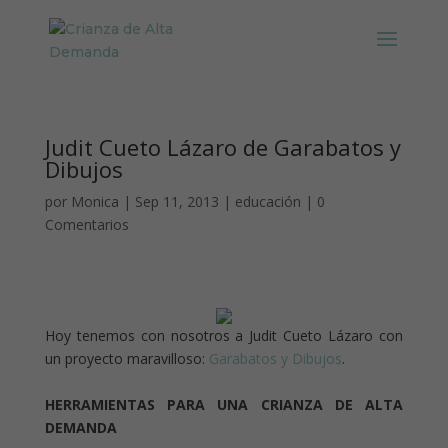
Judit Cueto Lázaro de Garabatos y
Dibujos
por
Monica
|
Sep 11, 2013
|
educación
|
0
Comentarios
Hoy tenemos con nosotros a Judit Cueto Lázaro con
un proyecto maravilloso:
Garabatos y Dibujos
.
HERRAMIENTAS PARA UNA CRIANZA DE ALTA
DEMANDA