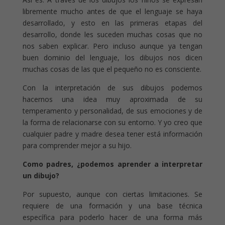
libremente mucho antes de que el lenguaje se haya
desarrollado, y esto en las primeras etapas del
desarrollo, donde les suceden muchas cosas que no
nos saben explicar. Pero incluso aunque ya tengan
buen dominio del lenguaje, los dibujos nos dicen
muchas cosas de las que el pequeño no es consciente.
Con la interpretación de sus dibujos podemos
hacernos una idea muy aproximada de su
temperamento y personalidad, de sus emociones y de
la forma de relacionarse con su entorno. Y yo creo que
cualquier padre y madre desea tener está información
para comprender mejor a su hijo.
Como padres, ¿podemos aprender a interpretar
un dibujo?
Por supuesto, aunque con ciertas limitaciones. Se
requiere de una formación y una base técnica
específica para poderlo hacer de una forma más