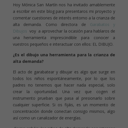
Hoy Mónica San Martín nos ha invitado amablemente
a escribir en este blog para presentaros mi proyecto y
comentar cuestiones de interés entorno a la crianza de
alta demanda. Como directora de
Garabatos y
Dibujos
voy
a aprovechar la ocasión para hablaros de
una herramienta imprescindible para conocer a
vuestros pequeños e interactuar con ellos: EL DIBUJO.
¿Es el dibujo una herramienta para la crianza de
alta demanda?
El acto de garabatear y dibujar es algo que surge en
todos los niños espontáneamente, por lo que los
padres no tenemos que hacer nada especial, solo
crear la oportunidad. Una vez que cogen el
instrumento prueban que pasa al presionarlo sobre
cualquier superficie. Si os fijáis, es un momento de
concentración donde conectan consigo mismos, algo
así como un canalizador de energías.