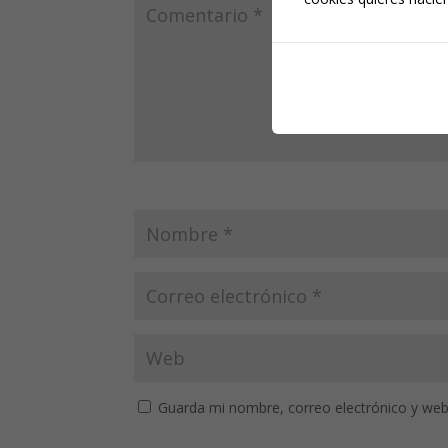
Guarda mi nombre, correo electrónico y web