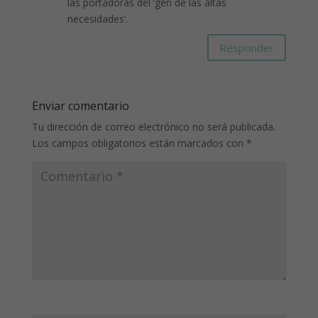
las portadoras del ‘gen de las altas
necesidades’.
Responder
Enviar comentario
Tu dirección de correo electrónico no será publicada.
Los campos obligatorios están marcados con
*