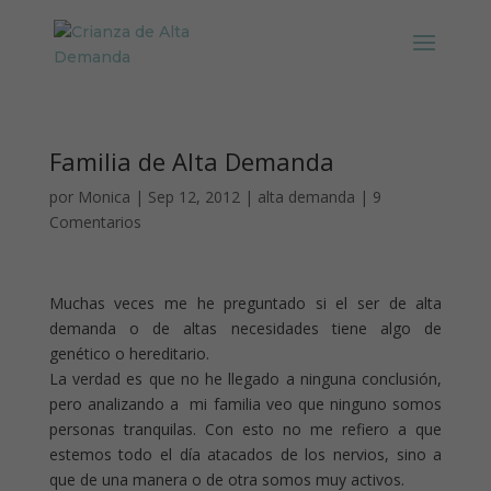
Familia de Alta Demanda
por
Monica
|
Sep 12, 2012
|
alta demanda
|
9
Comentarios
Muchas veces me he preguntado si el ser de alta
demanda o de altas necesidades tiene algo de
genético o hereditario.
La verdad es que no he llegado a ninguna conclusión,
pero analizando a mi familia veo que ninguno somos
personas tranquilas. Con esto no me refiero a que
estemos todo el día atacados de los nervios, sino a
que de una manera o de otra somos muy activos.