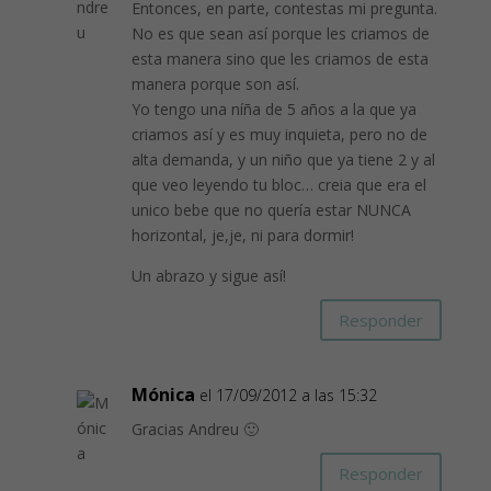
Entonces, en parte, contestas mi pregunta.
No es que sean así porque les criamos de
esta manera sino que les criamos de esta
manera porque son así.
Yo tengo una níña de 5 años a la que ya
criamos así y es muy inquieta, pero no de
alta demanda, y un niño que ya tiene 2 y al
que veo leyendo tu bloc… creia que era el
unico bebe que no quería estar NUNCA
horizontal, je,je, ni para dormir!
Un abrazo y sigue así!
Responder
Mónica
el 17/09/2012 a las 15:32
Gracias Andreu 🙂
Responder