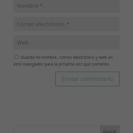
Guarda mi nombre, correo electrónico y web en
este navegador para la próxima vez que comente.