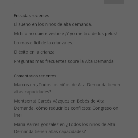
Entradas recientes
El sueño en los niños de alta demanda.
Mi hijo no quiere vestirse ¡Y yo me tiro de los pelos!
Lo mas difícil de la crianza es…
El éxito en la crianza
Preguntas más frecuentes sobre la Alta Demanda
Comentarios recientes
Marcos
en
¿Todos los niños de Alta Demanda tienen
altas capacidades?
Montserrat Garcés Vázquez
en
Bebés de Alta
Demanda, cómo reducir los conflictos: Congreso on
line!!
Maria Parres gonzalez
en
¿Todos los niños de Alta
Demanda tienen altas capacidades?