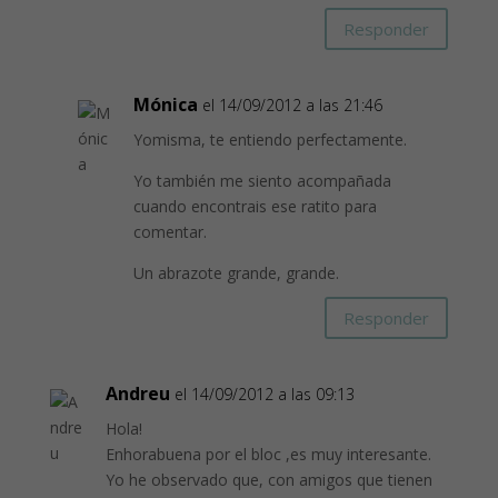
Responder
Mónica
el 14/09/2012 a las 21:46
Yomisma, te entiendo perfectamente.
Yo también me siento acompañada
cuando encontrais ese ratito para
comentar.
Un abrazote grande, grande.
Responder
Andreu
el 14/09/2012 a las 09:13
Hola!
Enhorabuena por el bloc ,es muy interesante.
Yo he observado que, con amigos que tienen