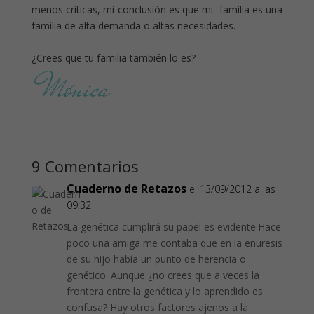
menos críticas, mi conclusión es que mi familia es una
familia de alta demanda o altas necesidades.
¿Crees que tu familia también lo es?
9 Comentarios
Cuaderno de Retazos
el 13/09/2012 a las
09:32
La genética cumplirá su papel es evidente.Hace
poco una amiga me contaba que en la enuresis
de su hijo había un punto de herencia o
genético. Aunque ¿no crees que a veces la
frontera entre la genética y lo aprendido es
confusa? Hay otros factores ajenos a la