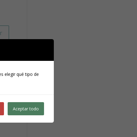
r
s elegir qué tipo de
Aceptar todo