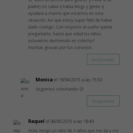
padre) no sabia q habia blogs y gente q
ayudara a mamis que estamos en esta
situación. Así que estoy super feliz de haber
dado contigo. Con respecto al sueño quería
preguntarte, hasta que edad los niños
estuvieron durmiendo en colecho?
muchas gracias por tus consejos.
Responder
Monica
el 19/04/2015 a las 15:50
Seguimos colechando 😉
Responder
Raquel
el 06/05/2015 a las 18:40
Hola, tengo un niño de 3 años que me da y me