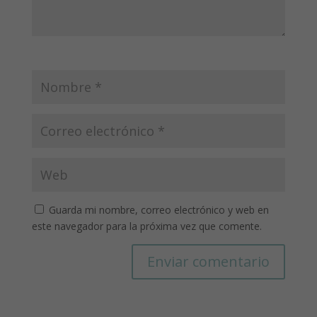
Guarda mi nombre, correo electrónico y web en
este navegador para la próxima vez que comente.