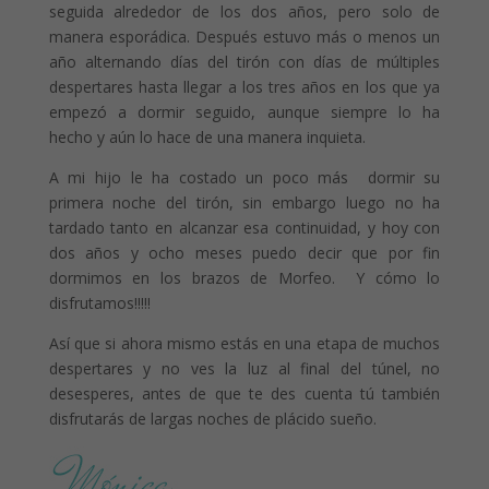
seguida alrededor de los dos años, pero solo de
manera esporádica. Después estuvo más o menos un
año alternando días del tirón con días de múltiples
despertares hasta llegar a los tres años en los que ya
empezó a dormir seguido, aunque siempre lo ha
hecho y aún lo hace de una manera inquieta.
A mi hijo le ha costado un poco más dormir su
primera noche del tirón, sin embargo luego no ha
tardado tanto en alcanzar esa continuidad, y hoy con
dos años y ocho meses puedo decir que por fin
dormimos en los brazos de Morfeo. Y cómo lo
disfrutamos!!!!!
Así que si ahora mismo estás en una etapa de muchos
despertares y no ves la luz al final del túnel, no
desesperes, antes de que te des cuenta tú también
disfrutarás de largas noches de plácido sueño.