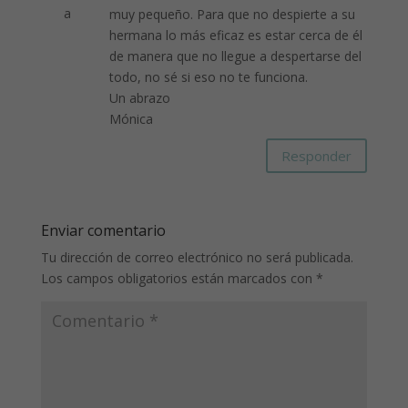
muy pequeño. Para que no despierte a su
hermana lo más eficaz es estar cerca de él
de manera que no llegue a despertarse del
todo, no sé si eso no te funciona.
Un abrazo
Mónica
Responder
Enviar comentario
Tu dirección de correo electrónico no será publicada.
Los campos obligatorios están marcados con
*