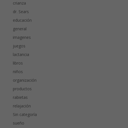
crianza
dr. Sears
educación
general
imagenes
juegos
lactancia
libros
niños
organización
productos
rabietas
relajación
Sin categoría
sueño