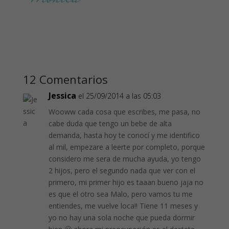
12 Comentarios
Jessica
el 25/09/2014 a las 05:03
Wooww cada cosa que escribes, me pasa, no
cabe duda que tengo un bebe de alta
demanda, hasta hoy te conocí y me identifico
al mil, empezare a leerte por completo, porque
considero me sera de mucha ayuda, yo tengo
2 hijos, pero el segundo nada que ver con el
primero, mi primer hijo es taaan bueno jaja no
es que el otro sea Malo, pero vamos tu me
entiendes, me vuelve loca!! Tiene 11 meses y
yo no hay una sola noche que pueda dormir