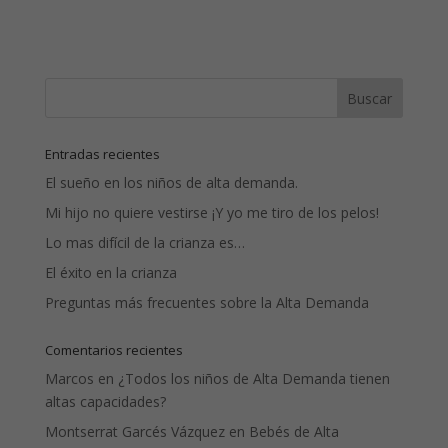
Entradas recientes
El sueño en los niños de alta demanda.
Mi hijo no quiere vestirse ¡Y yo me tiro de los pelos!
Lo mas difícil de la crianza es…
El éxito en la crianza
Preguntas más frecuentes sobre la Alta Demanda
Comentarios recientes
Marcos
en
¿Todos los niños de Alta Demanda tienen
altas capacidades?
Montserrat Garcés Vázquez
en
Bebés de Alta