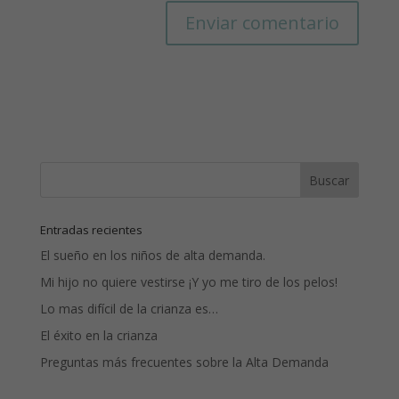
Entradas recientes
El sueño en los niños de alta demanda.
Mi hijo no quiere vestirse ¡Y yo me tiro de los pelos!
Lo mas difícil de la crianza es…
El éxito en la crianza
Preguntas más frecuentes sobre la Alta Demanda