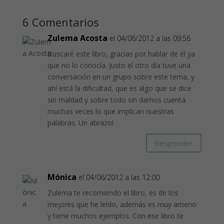
6 Comentarios
Zulema Acosta
el 04/06/2012 a las 09:56
Buscaré este libro, gracias por hablar de él ya
que no lo conocía. Justo el otro día tuve una
conversación en un grupo sobre este tema, y
ahí está la dificultad, que es algo que se dice
sin maldad y sobre todo sin darnos cuenta
muchas veces lo que implican nuestras
palabras. Un abrazo!
Responder
Mónica
el 04/06/2012 a las 12:00
Zulema te recomiendo el libro, es de los
mejores que he leído, además es muy ameno
y tiene muchos ejemplos. Con ese libro te