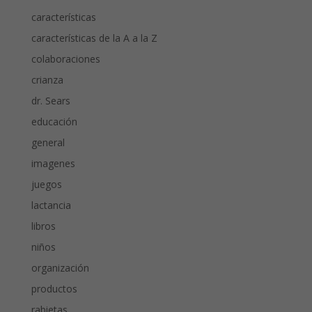
características
características de la A a la Z
colaboraciones
crianza
dr. Sears
educación
general
imagenes
juegos
lactancia
libros
niños
organización
productos
rabietas