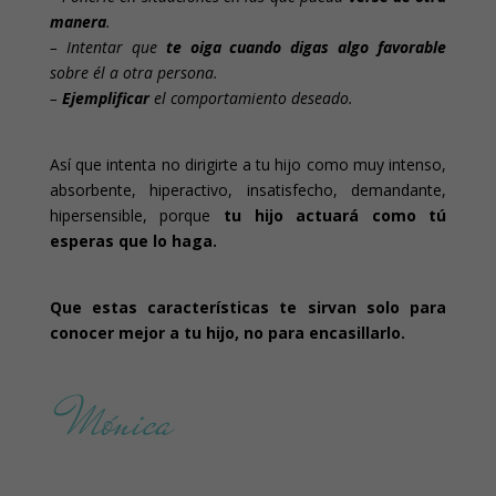
manera
.
– Intentar que
te oiga cuando digas algo favorable
sobre él a otra persona.
–
Ejemplificar
el comportamiento deseado.
Así que intenta no dirigirte a tu hijo como muy intenso,
absorbente, hiperactivo, insatisfecho, demandante,
hipersensible, porque
tu hijo actuará como tú
esperas que lo haga.
Que estas características te sirvan solo para
conocer mejor a tu hijo, no para encasillarlo.