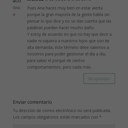
Pues Ana haces muy bien en estar alerta
porque la gran mayoría de la gente habla sin
pensar lo que dice y no se dan cuenta que las
palabras pueden hacer mucho daño.
Y estoy de acuerdo en que no hay que decir a
nadie ni siquiera a nuestros hijos que son de
alta demanda, éste término debe valernos a
nosotros para poder gestionar el día a día,
para saber el porqué de ciertos
comportamientos, pero nada más.
Responder
Enviar comentario
Tu dirección de correo electrónico no será publicada.
Los campos obligatorios están marcados con
*