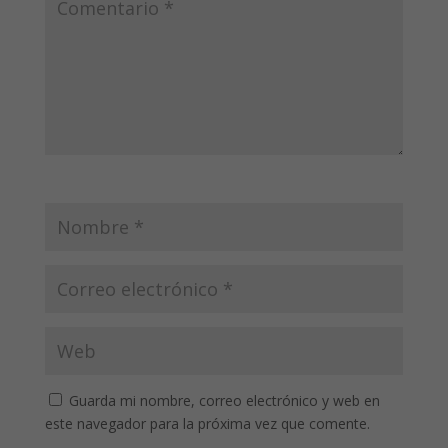
Guarda mi nombre, correo electrónico y web en
este navegador para la próxima vez que comente.