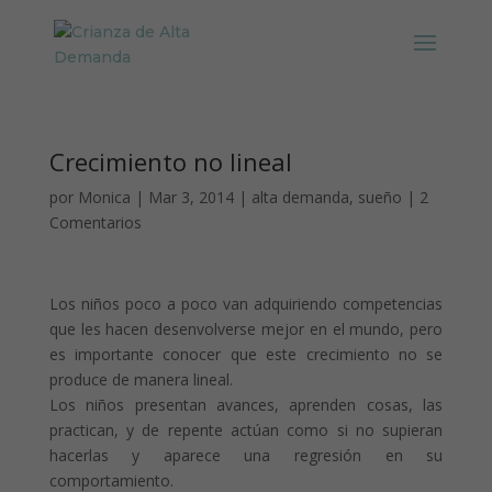
Crecimiento no lineal
por
Monica
|
Mar 3, 2014
|
alta demanda
,
sueño
|
2
Comentarios
Los niños poco a poco van adquiriendo competencias
que les hacen desenvolverse mejor en el mundo, pero
es importante conocer que este crecimiento no se
produce de manera lineal.
Los niños presentan avances, aprenden cosas, las
practican, y de repente actúan como si no supieran
hacerlas y aparece una regresión en su
comportamiento.