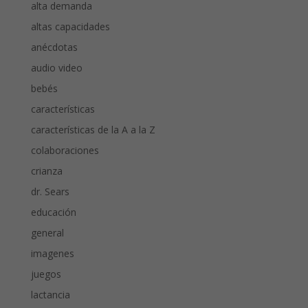
alta demanda
altas capacidades
anécdotas
audio video
bebés
características
características de la A a la Z
colaboraciones
crianza
dr. Sears
educación
general
imagenes
juegos
lactancia