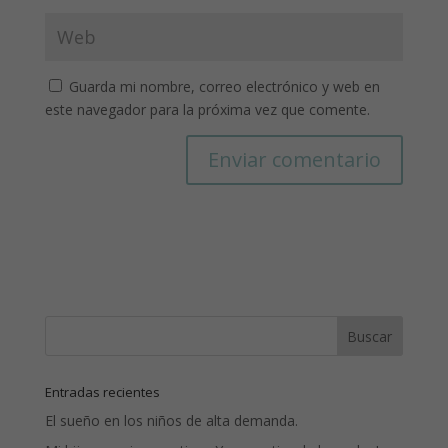
Guarda mi nombre, correo electrónico y web en
este navegador para la próxima vez que comente.
Entradas recientes
El sueño en los niños de alta demanda.