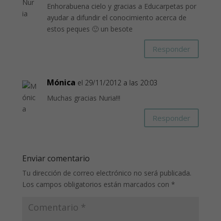
Enhorabuena cielo y gracias a Educarpetas por
ayudar a difundir el conocimiento acerca de
estos peques 🙂 un besote
Responder
Mónica
el 29/11/2012 a las 20:03
Muchas gracias Nuria!!!
Responder
Enviar comentario
Tu dirección de correo electrónico no será publicada.
Los campos obligatorios están marcados con
*