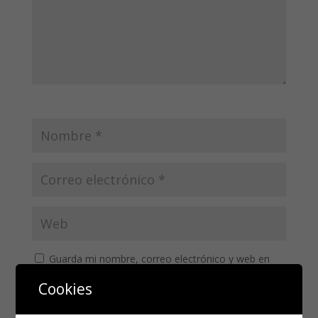
Guarda mi nombre, correo electrónico y web en
este navegador para la próxima vez que comente.
Cookies