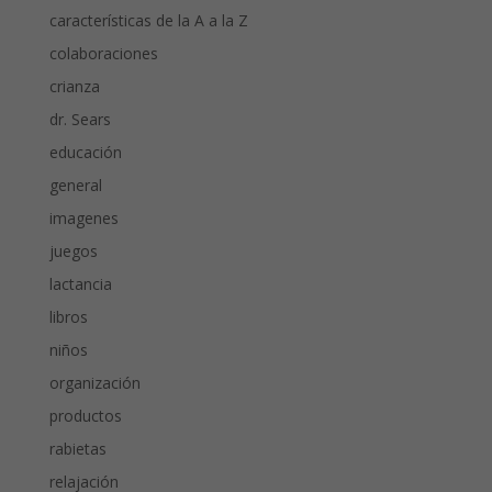
características de la A a la Z
colaboraciones
crianza
dr. Sears
educación
general
imagenes
juegos
lactancia
libros
niños
organización
productos
rabietas
relajación