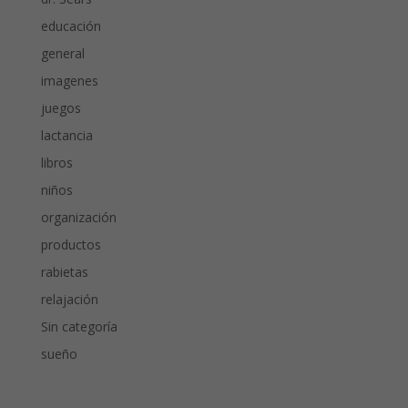
educación
general
imagenes
juegos
lactancia
libros
niños
organización
productos
rabietas
relajación
Sin categoría
sueño