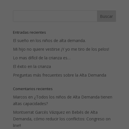
Entradas recientes
El sueño en los niños de alta demanda.
Mi hijo no quiere vestirse ¡Y yo me tiro de los pelos!
Lo mas difícil de la crianza es…
El éxito en la crianza
Preguntas más frecuentes sobre la Alta Demanda
Comentarios recientes
Marcos
en
¿Todos los niños de Alta Demanda tienen
altas capacidades?
Montserrat Garcés Vázquez
en
Bebés de Alta
Demanda, cómo reducir los conflictos: Congreso on
line!!