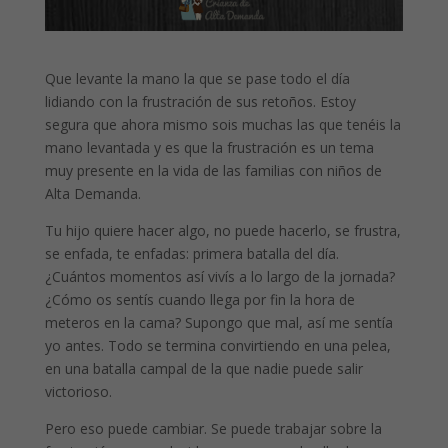
Que levante la mano la que se pase todo el día
lidiando con la frustración de sus retoños. Estoy
segura que ahora mismo sois muchas las que tenéis la
mano levantada y es que la frustración es un tema
muy presente en la vida de las familias con niños de
Alta Demanda.
Tu hijo quiere hacer algo, no puede hacerlo, se frustra,
se enfada, te enfadas: primera batalla del día.
¿Cuántos momentos así vivís a lo largo de la jornada?
¿Cómo os sentís cuando llega por fin la hora de
meteros en la cama? Supongo que mal, así me sentía
yo antes. Todo se termina convirtiendo en una pelea,
en una batalla campal de la que nadie puede salir
victorioso.
Pero eso puede cambiar. Se puede trabajar sobre la