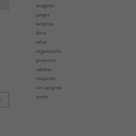
imagenes
juegos
lactancia
libros
niños
organización
productos
rabietas
relajación
Sin categoría
sueño