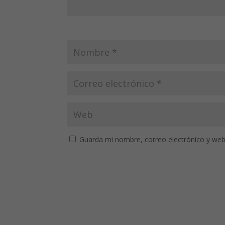
Guarda mi nombre, correo electrónico y web