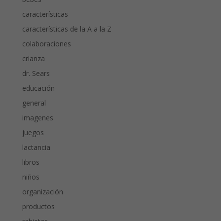
características
características de la A a la Z
colaboraciones
crianza
dr. Sears
educación
general
imagenes
juegos
lactancia
libros
niños
organización
productos