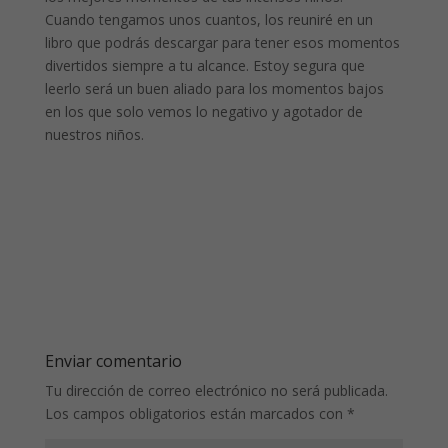
Cuando tengamos unos cuantos, los reuniré en un
libro que podrás descargar para tener esos momentos
divertidos siempre a tu alcance. Estoy segura que
leerlo será un buen aliado para los momentos bajos
en los que solo vemos lo negativo y agotador de
nuestros niños.
Enviar comentario
Tu dirección de correo electrónico no será publicada.
Los campos obligatorios están marcados con
*