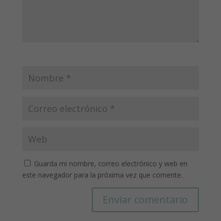
Guarda mi nombre, correo electrónico y web en
este navegador para la próxima vez que comente.