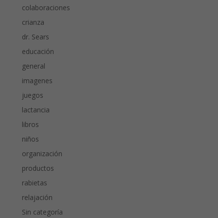
colaboraciones
crianza
dr. Sears
educación
general
imagenes
juegos
lactancia
libros
niños
organización
productos
rabietas
relajación
Sin categoría