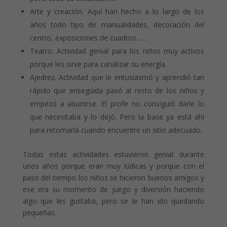
Arte y creación. Aquí han hecho a lo largo de los
años todo tipo de manualidades, decoración del
centro, exposiciones de cuadros……
Teatro. Actividad genial para los niños muy activos
porque les sirve para canalizar su energía.
Ajedrez. Actividad que le entusiasmó y aprendió tan
rápido que enseguida pasó al resto de los niños y
empezó a aburrirse. El profe no consiguió darle lo
que necesitaba y lo dejó. Pero la base ya está ahí
para retomarla cuando encuentre un sitio adecuado.
Todas estas actividades estuvieron genial durante
unos años porque eran muy lúdicas y porque con el
paso del tiempo los niños se hicieron buenos amigos y
ese era su momento de juego y diversión haciendo
algo que les gustaba, pero se le han ido quedando
pequeñas.