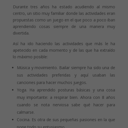
Durante tres años ha estado acudiendo al mismo
centro, un sitio muy familiar donde las actividades eran
propuestas como un juego en el que poco a poco iban
aprendiendo cosas siempre de una manera muy
divertida.
Así ha ido haciendo las actividades que más le ha
apetecido en cada momento y de las que ha extraído
lo máximo posible:
Música y movimiento. Bailar siempre ha sido una de
sus actividades preferidas y aquí usaban las
canciones para hacer muchos juegos.
Yoga. Ha aprendido posturas básicas y una cosa
muy importante: a respirar bien. Ahora con 8 años
cuando se nota nerviosa sabe qué hacer para
calmarse.
Cocina. Es otra de sus pequeñas pasiones en la que
pone todo su entusiasmo.