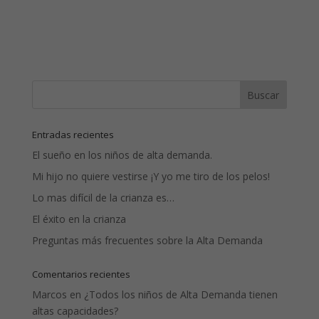
Entradas recientes
El sueño en los niños de alta demanda.
Mi hijo no quiere vestirse ¡Y yo me tiro de los pelos!
Lo mas difícil de la crianza es…
El éxito en la crianza
Preguntas más frecuentes sobre la Alta Demanda
Comentarios recientes
Marcos
en
¿Todos los niños de Alta Demanda tienen
altas capacidades?