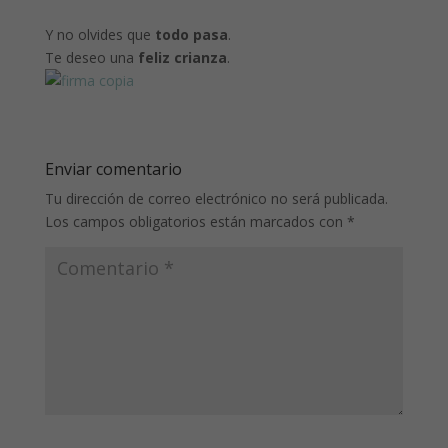
Y no olvides que
todo pasa
.
Te deseo una
feliz crianza
.
Enviar comentario
Tu dirección de correo electrónico no será publicada.
Los campos obligatorios están marcados con
*