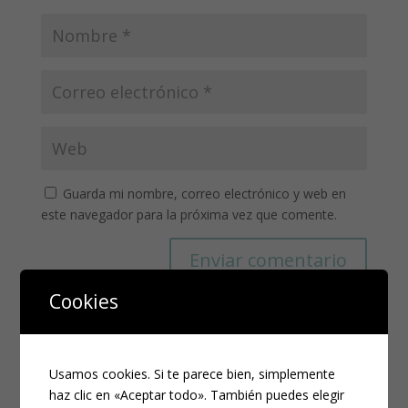
Guarda mi nombre, correo electrónico y web en
este navegador para la próxima vez que comente.
Cookies
Usamos cookies. Si te parece bien, simplemente
haz clic en «Aceptar todo». También puedes elegir