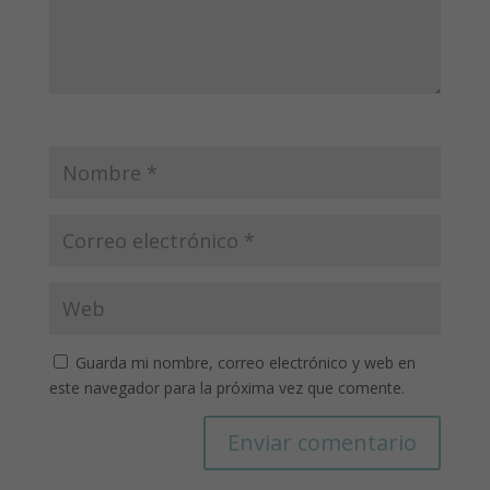
Guarda mi nombre, correo electrónico y web en
este navegador para la próxima vez que comente.