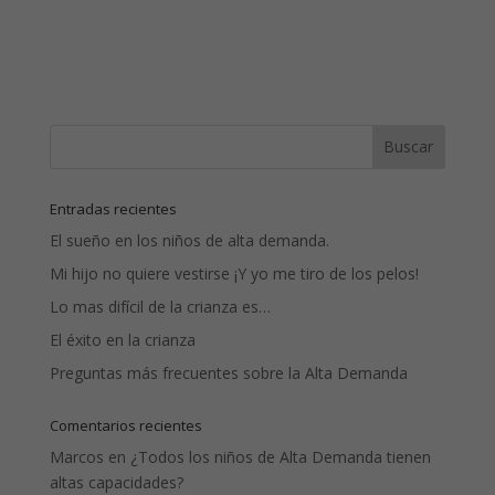
Entradas recientes
El sueño en los niños de alta demanda.
Mi hijo no quiere vestirse ¡Y yo me tiro de los pelos!
Lo mas difícil de la crianza es…
El éxito en la crianza
Preguntas más frecuentes sobre la Alta Demanda
Comentarios recientes
Marcos
en
¿Todos los niños de Alta Demanda tienen
altas capacidades?