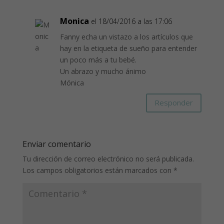
Monica
el 18/04/2016 a las 17:06
Fanny echa un vistazo a los artículos que
hay en la etiqueta de sueño para entender
un poco más a tu bebé.
Un abrazo y mucho ánimo
Mónica
Responder
Enviar comentario
Tu dirección de correo electrónico no será publicada.
Los campos obligatorios están marcados con
*