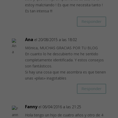
estoy malcriando ! Es que me necesita tanto !
Es tan intensa !!!
Responder
Ana
el 20/08/2015 a las 18:02
Mónica, MUCHAS GRACIAS POR TU BLOG
En cuanto lo he descubierto me he sentido
completamente identificada. Y estos consejos
son fantásticos.
Si hay una cosa que me asombra es que tienen
unas «pilas» inagotables
Responder
Fanny
el 06/04/2016 a las 21:25
Hola tengo un hijo de cuatro años y otro de 4