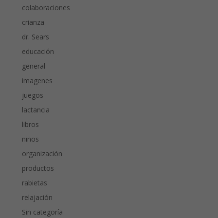
colaboraciones
crianza
dr. Sears
educación
general
imagenes
juegos
lactancia
libros
niños
organización
productos
rabietas
relajación
Sin categoría