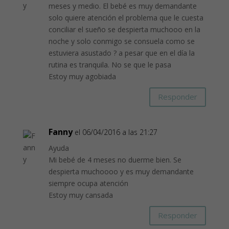
meses y medio. El bebé es muy demandante
solo quiere atención el problema que le cuesta
conciliar el sueño se despierta muchooo en la
noche y solo conmigo se consuela como se
estuviera asustado ? a pesar que en el día la
rutina es tranquila. No se que le pasa
Estoy muy agobiada
Responder
Fanny
el 06/04/2016 a las 21:27
Ayuda
Mi bebé de 4 meses no duerme bien. Se
despierta muchoooo y es muy demandante
siempre ocupa atención
Estoy muy cansada
Responder