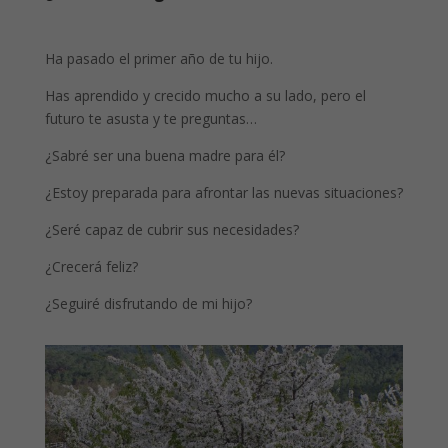
Ha pasado el primer año de tu hijo.
Has aprendido y crecido mucho a su lado, pero el
futuro te asusta y te preguntas…
¿Sabré ser una buena madre para él?
¿Estoy preparada para afrontar las nuevas situaciones?
¿Seré capaz de cubrir sus necesidades?
¿Crecerá feliz?
¿Seguiré disfrutando de mi hijo?