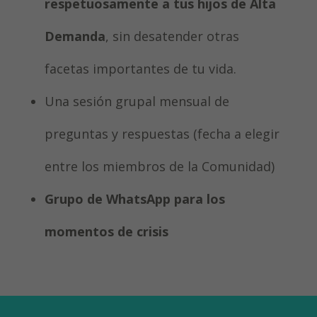
respetuosamente a tus hijos de Alta
Demanda
, sin desatender otras
facetas importantes de tu vida.
Una sesión grupal mensual de
preguntas y respuestas (fecha a elegir
entre los miembros de la Comunidad)
Grupo de WhatsApp para los
momentos de crisis