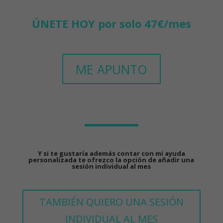
ÚNETE HOY por solo 47€/mes
ME APUNTO
Y si te gustaría además contar con mi ayuda
personalizada te ofrezco la opción de añadir una
sesión individual al mes
TAMBIÉN QUIERO UNA SESIÓN
INDIVIDUAL AL MES