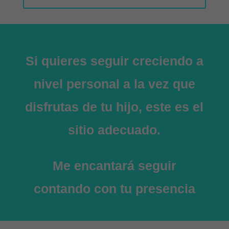
Si quieres seguir creciendo a
nivel personal a la vez que
disfrutas de tu hijo, este es el
sitio adecuado.
Me encantará seguir
contando con tu presencia